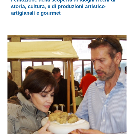
storia, cultura, e di produzioni artistico-
artigianali e gourmet