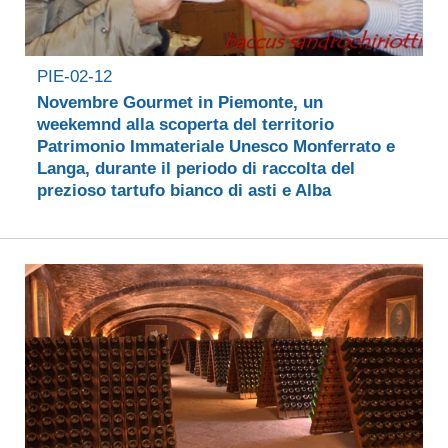
PIE-02-12
Novembre Gourmet in Piemonte, un
weekemnd alla scoperta del territorio
Patrimonio Immateriale Unesco Monferrato e
Langa, durante il periodo di raccolta del
prezioso tartufo bianco di asti e Alba