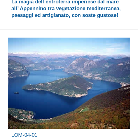
La magia dell’entroterra imperiese dal mare
all’ Appennino tra vegetazione mediterranea,
paesaggi ed artigianato, con soste gustose!
LOM-04-01