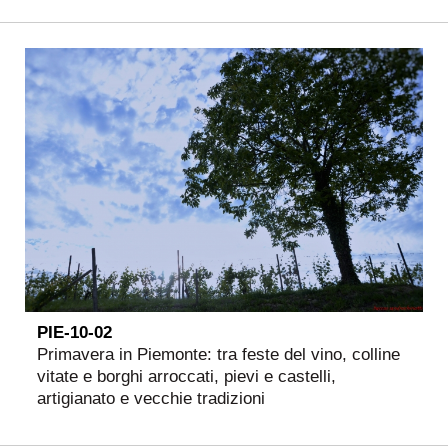
PIE-10-02
Primavera in Piemonte: tra feste del vino, colline
vitate e borghi arroccati, pievi e castelli,
artigianato e vecchie tradizioni