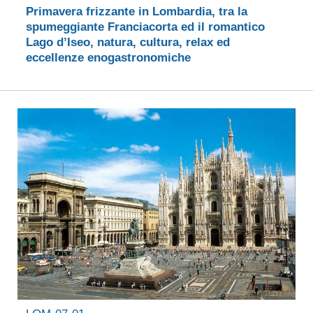
Primavera frizzante in Lombardia, tra la
spumeggiante Franciacorta ed il romantico
Lago d’Iseo, natura, cultura, relax ed
eccellenze enogastronomiche