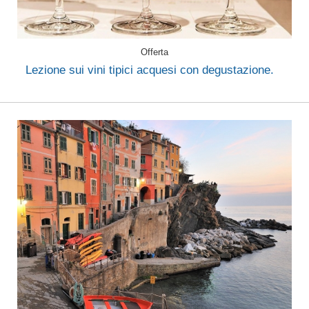
Offerta
Lezione sui vini tipici acquesi con degustazione.