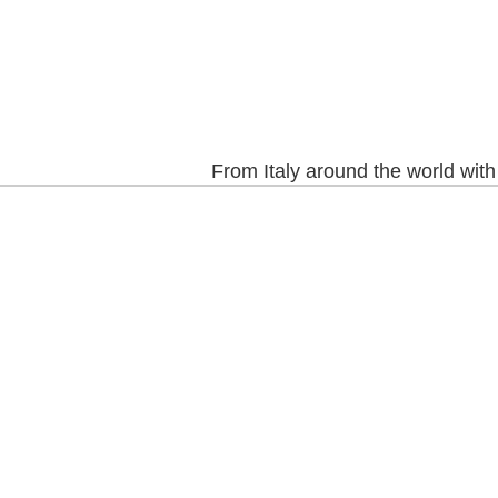
From Italy around the world with style - Aus 