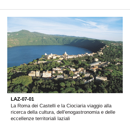
LAZ-07-01
La Roma dei Castelli e la Ciociaria viaggio alla
ricerca della cultura, dell'enogastronomia e delle
eccellenze territoriali laziali