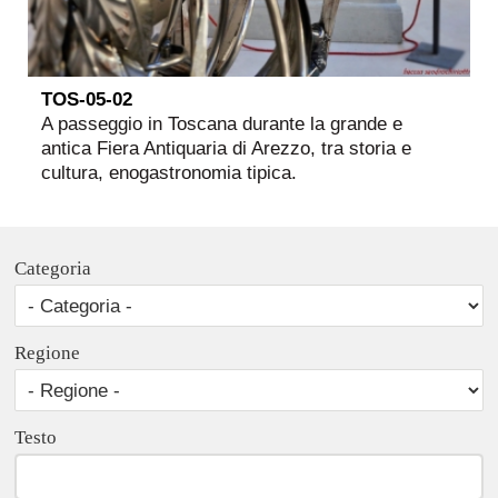
TOS-05-02
A passeggio in Toscana durante la grande e
antica Fiera Antiquaria di Arezzo, tra storia e
cultura, enogastronomia tipica.
Categoria
Regione
Testo