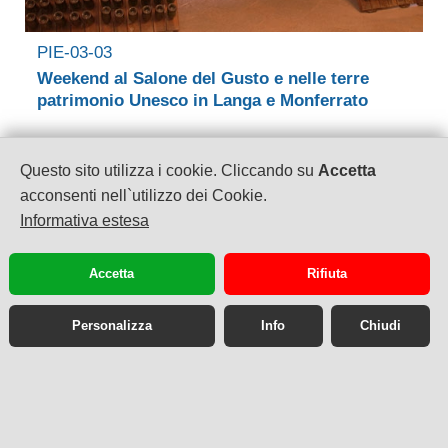
PIE-03-03
Weekend al Salone del Gusto e nelle terre
patrimonio Unesco in Langa e Monferrato
Questo sito utilizza i cookie. Cliccando su
Accetta
acconsenti nell`utilizzo dei Cookie.
Informativa estesa
Accetta
Rifiuta
Personalizza
Info
Chiudi