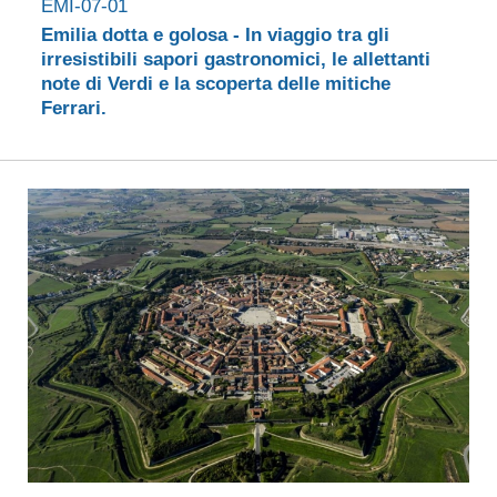
EMI-07-01
Emilia dotta e golosa - In viaggio tra gli
irresistibili sapori gastronomici, le allettanti
note di Verdi e la scoperta delle mitiche
Ferrari.