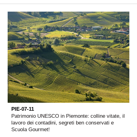
PIE-07-11
Patrimonio UNESCO in Piemonte: colline vitate, il
lavoro dei contadini, segreti ben conservati e
Scuola Gourmet!