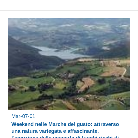
Mar-07-01
Weekend nelle Marche del gusto: attraverso
una natura variegata e affascinante,
l’emozione della scoperta di luoghi ricchi di