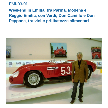
EMI-03-01
Weekend in Emilia, tra Parma, Modena e
Reggio Emilia, con Verdi, Don Camillo e Don
Peppone, tra vini e prilibatezze alimentari