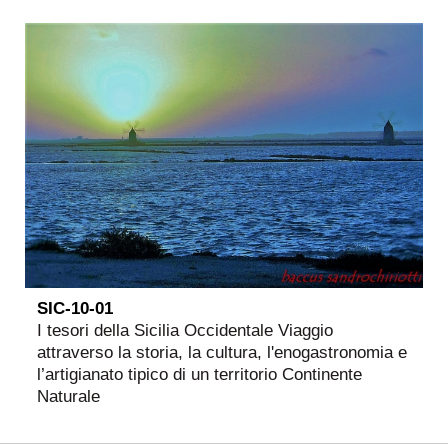
SIC-10-01
I tesori della Sicilia Occidentale Viaggio
attraverso la storia, la cultura, l'enogastronomia e
l’artigianato tipico di un territorio Continente
Naturale