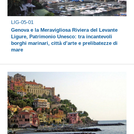
LIG-05-01
Genova e la Meravigliosa Riviera del Levante
Ligure, Patrimonio Unesco: tra incantevoli
borghi marinari, città d’arte e prelibatezze di
mare