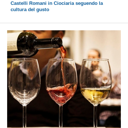
Castelli Romani in Ciociaria seguendo la
cultura del gusto