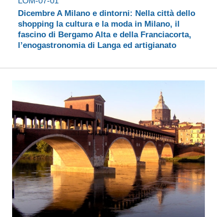
LOM-07-01
Dicembre A Milano e dintorni: Nella città dello
shopping la cultura e la moda in Milano, il
fascino di Bergamo Alta e della Franciacorta,
l’enogastronomia di Langa ed artigianato