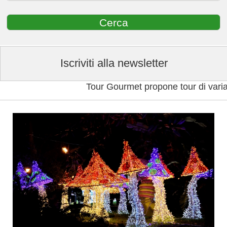
Iscriviti alla newsletter
Tour Gourmet propone tour di varia durata, con 