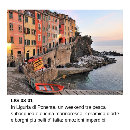
LIG-03-01
In Liguria di Ponente, un weekend tra pesca
subacquea e cucina marinaresca, ceramica d’arte
e borghi più belli d’Italia: emozioni imperdibili