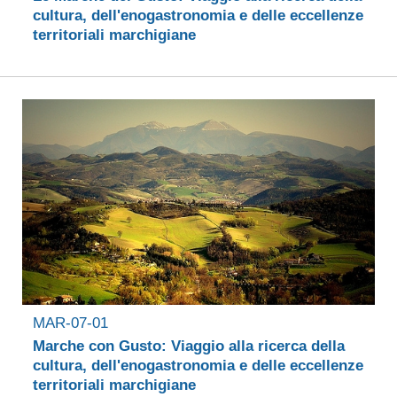
cultura, dell'enogastronomia e delle eccellenze
territoriali marchigiane
MAR-07-01
Marche con Gusto: Viaggio alla ricerca della
cultura, dell'enogastronomia e delle eccellenze
territoriali marchigiane