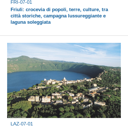
FRI-07-01
Friuli: crocevia di popoli, terre, culture, tra
città storiche, campagna lussureggiante e
laguna soleggiata
LAZ-07-01