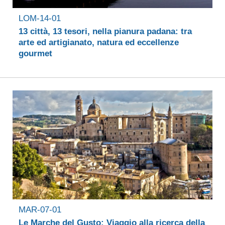
LOM-14-01
13 città, 13 tesori, nella pianura padana: tra
arte ed artigianato, natura ed eccellenze
gourmet
MAR-07-01
Le Marche del Gusto: Viaggio alla ricerca della