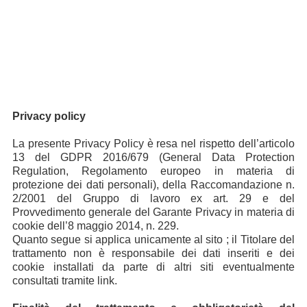
Privacy policy
La presente Privacy Policy è resa nel rispetto dell’articolo
13 del GDPR 2016/679 (General Data Protection
Regulation, Regolamento europeo in materia di
protezione dei dati personali), della Raccomandazione n.
2/2001 del Gruppo di lavoro ex art. 29 e del
Provvedimento generale del Garante Privacy in materia di
cookie dell’8 maggio 2014, n. 229.
Quanto segue si applica unicamente al sito ; il Titolare del
trattamento non è responsabile dei dati inseriti e dei
cookie installati da parte di altri siti eventualmente
consultati tramite link.