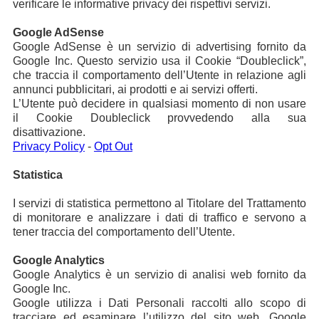
verificare le informative privacy dei rispettivi servizi.
Google AdSense
Google AdSense è un servizio di advertising fornito da
Google Inc. Questo servizio usa il Cookie “Doubleclick”,
che traccia il comportamento dell’Utente in relazione agli
annunci pubblicitari, ai prodotti e ai servizi offerti.
L’Utente può decidere in qualsiasi momento di non usare
il Cookie Doubleclick provvedendo alla sua
disattivazione.
Privacy Policy
-
Opt Out
Statistica
I servizi di statistica permettono al Titolare del Trattamento
di monitorare e analizzare i dati di traffico e servono a
tener traccia del comportamento dell’Utente.
Google Analytics
Google Analytics è un servizio di analisi web fornito da
Google Inc.
Google utilizza i Dati Personali raccolti allo scopo di
tracciare ed esaminare l’utilizzo del sito web. Google