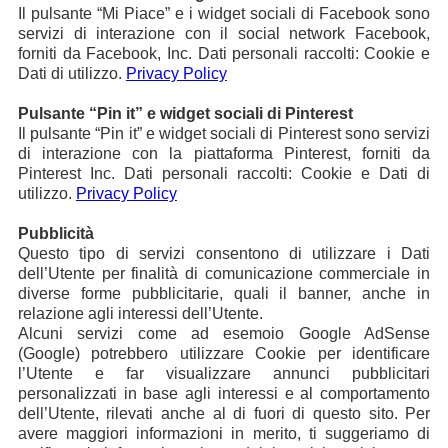
Il pulsante “Mi Piace” e i widget sociali di Facebook sono
servizi di interazione con il social network Facebook,
forniti da Facebook, Inc. Dati personali raccolti: Cookie e
Dati di utilizzo.
Privacy Policy
Pulsante “Pin it” e widget sociali di Pinterest
Il pulsante “Pin it” e widget sociali di Pinterest sono servizi
di interazione con la piattaforma Pinterest, forniti da
Pinterest Inc. Dati personali raccolti: Cookie e Dati di
utilizzo.
Privacy Policy
Pubblicità
Questo tipo di servizi consentono di utilizzare i Dati
dell’Utente per finalità di comunicazione commerciale in
diverse forme pubblicitarie, quali il banner, anche in
relazione agli interessi dell’Utente.
Alcuni servizi come ad esemoio Google AdSense
(Google) potrebbero utilizzare Cookie per identificare
l’Utente e far visualizzare annunci pubblicitari
personalizzati in base agli interessi e al comportamento
dell’Utente, rilevati anche al di fuori di questo sito. Per
avere maggiori informazioni in merito, ti suggeriamo di