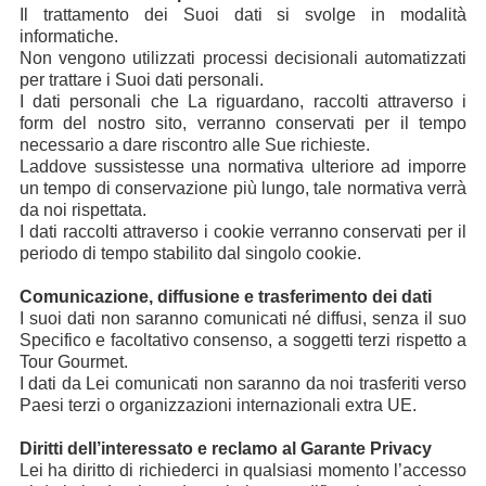
Il trattamento dei Suoi dati si svolge in modalità
informatiche.
Non vengono utilizzati processi decisionali automatizzati
per trattare i Suoi dati personali.
I dati personali che La riguardano, raccolti attraverso i
form del nostro sito, verranno conservati per il tempo
necessario a dare riscontro alle Sue richieste.
Laddove sussistesse una normativa ulteriore ad imporre
un tempo di conservazione più lungo, tale normativa verrà
da noi rispettata.
I dati raccolti attraverso i cookie verranno conservati per il
periodo di tempo stabilito dal singolo cookie.
Comunicazione, diffusione e trasferimento dei dati
I suoi dati non saranno comunicati né diffusi, senza il suo
Specifico e facoltativo consenso, a soggetti terzi rispetto a
Tour Gourmet.
I dati da Lei comunicati non saranno da noi trasferiti verso
Paesi terzi o organizzazioni internazionali extra UE.
Diritti dell’interessato e reclamo al Garante Privacy
Lei ha diritto di richiederci in qualsiasi momento l’accesso