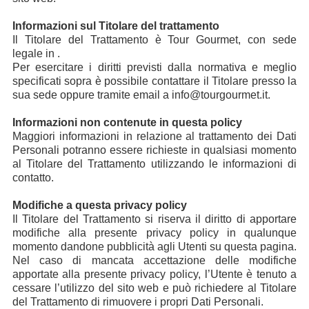
Informazioni sul Titolare del trattamento
Il Titolare del Trattamento è Tour Gourmet, con sede
legale in .
Per esercitare i diritti previsti dalla normativa e meglio
specificati sopra è possibile contattare il Titolare presso la
sua sede oppure tramite email a info@tourgourmet.it.
Informazioni non contenute in questa policy
Maggiori informazioni in relazione al trattamento dei Dati
Personali potranno essere richieste in qualsiasi momento
al Titolare del Trattamento utilizzando le informazioni di
contatto.
Modifiche a questa privacy policy
Il Titolare del Trattamento si riserva il diritto di apportare
modifiche alla presente privacy policy in qualunque
momento dandone pubblicità agli Utenti su questa pagina.
Nel caso di mancata accettazione delle modifiche
apportate alla presente privacy policy, l’Utente è tenuto a
cessare l’utilizzo del sito web e può richiedere al Titolare
del Trattamento di rimuovere i propri Dati Personali.