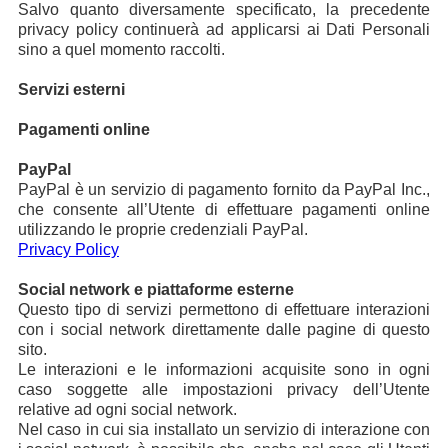
Salvo quanto diversamente specificato, la precedente
privacy policy continuerà ad applicarsi ai Dati Personali
sino a quel momento raccolti.
Servizi esterni
Pagamenti online
PayPal
PayPal è un servizio di pagamento fornito da PayPal Inc.,
che consente all’Utente di effettuare pagamenti online
utilizzando le proprie credenziali PayPal.
Privacy Policy
Social network e piattaforme esterne
Questo tipo di servizi permettono di effettuare interazioni
con i social network direttamente dalle pagine di questo
sito.
Le interazioni e le informazioni acquisite sono in ogni
caso soggette alle impostazioni privacy dell’Utente
relative ad ogni social network.
Nel caso in cui sia installato un servizio di interazione con