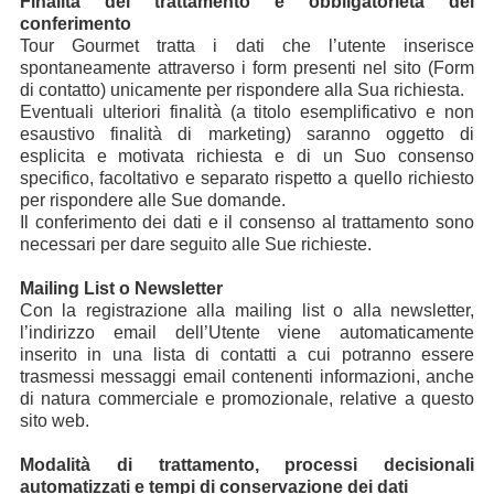
Finalità del trattamento e obbligatorietà del
conferimento
Tour Gourmet tratta i dati che l’utente inserisce
spontaneamente attraverso i form presenti nel sito (Form
di contatto) unicamente per rispondere alla Sua richiesta.
Eventuali ulteriori finalità (a titolo esemplificativo e non
esaustivo finalità di marketing) saranno oggetto di
esplicita e motivata richiesta e di un Suo consenso
specifico, facoltativo e separato rispetto a quello richiesto
per rispondere alle Sue domande.
Il conferimento dei dati e il consenso al trattamento sono
necessari per dare seguito alle Sue richieste.
Mailing List o Newsletter
Con la registrazione alla mailing list o alla newsletter,
l’indirizzo email dell’Utente viene automaticamente
inserito in una lista di contatti a cui potranno essere
trasmessi messaggi email contenenti informazioni, anche
di natura commerciale e promozionale, relative a questo
sito web.
Modalità di trattamento, processi decisionali
automatizzati e tempi di conservazione dei dati