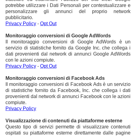
potrebbe utilizzare i Dati Personali per contestualizzare e
personalizzare gli annunci del proprio network
pubblicitario.
Privacy Policy
-
Opt Out
Monitoraggio conversioni di Google AdWords
Il monitoraggio conversioni di Google AdWords è un
servizio di statistiche fornito da Google Inc. che collega i
dati provenienti dal network di annunci Google AdWords
con le azioni compiute.
Privacy Policy
-
Opt Out
Monitoraggio conversioni di Facebook Ads
Il monitoraggio conversioni di Facebook Ads è un servizio
di statistiche fornito da Facebook, Inc. che collega i dati
provenienti dal network di annunci Facebook con le azioni
compiute.
Privacy Policy
Visualizzazione di contenuti da piattaforme esterne
Questo tipo di servizi permette di visualizzare contenuti
ospitati su piattaforme esterne direttamente dalle pagine