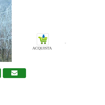
ACQUISTA
