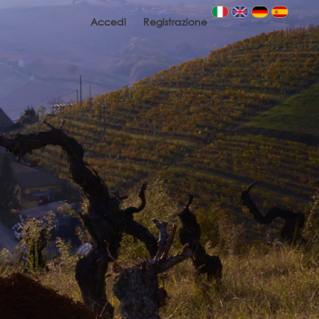
Accedi
Registrazione