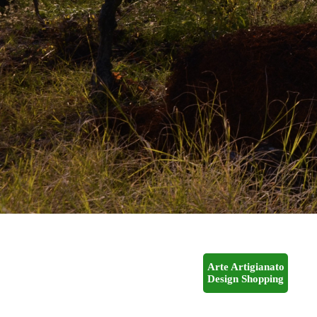
Arte Artigianato
Design Shopping