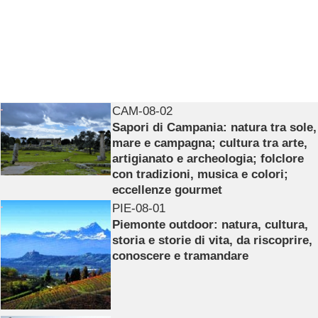
CAM-08-02
Sapori di Campania: natura tra sole,
mare e campagna; cultura tra arte,
artigianato e archeologia; folclore
con tradizioni, musica e colori;
eccellenze gourmet
PIE-08-01
Piemonte outdoor: natura, cultura,
storia e storie di vita, da riscoprire,
conoscere e tramandare