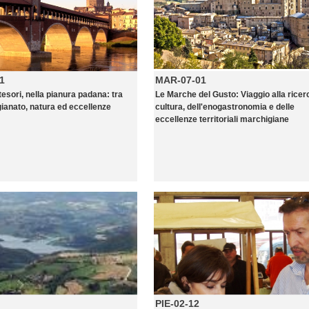
1
MAR-07-01
 tesori, nella pianura padana: tra
Le Marche del Gusto: Viaggio alla ricer
gianato, natura ed eccellenze
cultura, dell'enogastronomia e delle
eccellenze territoriali marchigiane
PIE-02-12