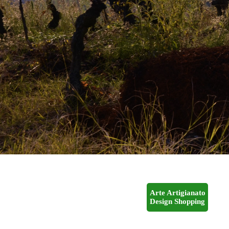
Arte Artigianato
Design Shopping