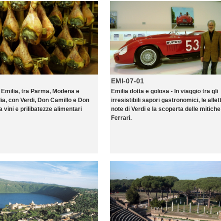
EMI-07-01
Emilia, tra Parma, Modena e
Emilia dotta e golosa - In viaggio tra gli
ia, con Verdi, Don Camillo e Don
irresistibili sapori gastronomici, le allet
 vini e prilibatezze alimentari
note di Verdi e la scoperta delle mitiche
Ferrari.