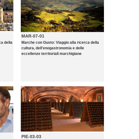
MAR-07-01
ca della
Marche con Gusto: Viaggio alla ricerca della
cultura, dell'enogastronomia e delle
eccellenze territoriali marchigiane
PIE-03-03