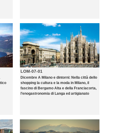
LOM-07-01
a
Dicembre A Milano e dintorni: Nella città dello
tico
shopping la cultura e la moda in Milano, il
fascino di Bergamo Alta e della Franciacorta,
l’enogastronomia di Langa ed artigianato