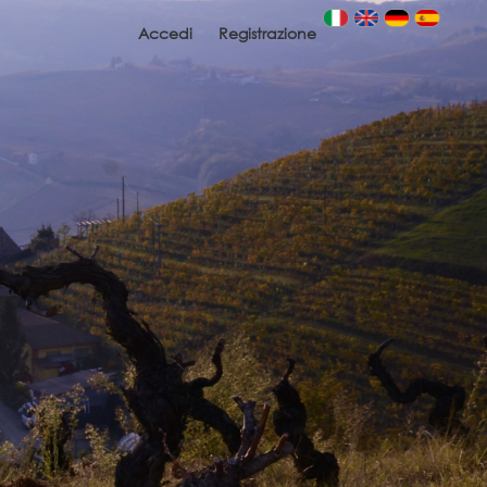
Accedi
Registrazione