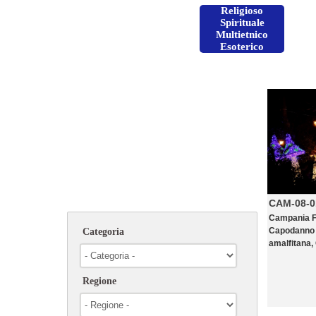
Religioso
Spirituale
Multietnico
Esoterico
CAM-08-0
Campania F
Capodanno 
Categoria
amalfitana,
Regione