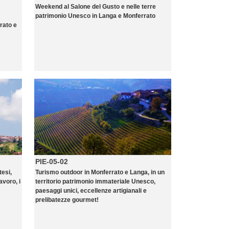
Weekend al Salone del Gusto e nelle terre
patrimonio Unesco in Langa e Monferrato
rato e
PIE-05-02
tesi,
Turismo outdoor in Monferrato e Langa, in un
avoro, i
territorio patrimonio immateriale Unesco,
paesaggi unici, eccellenze artigianali e
prelibatezze gourmet!